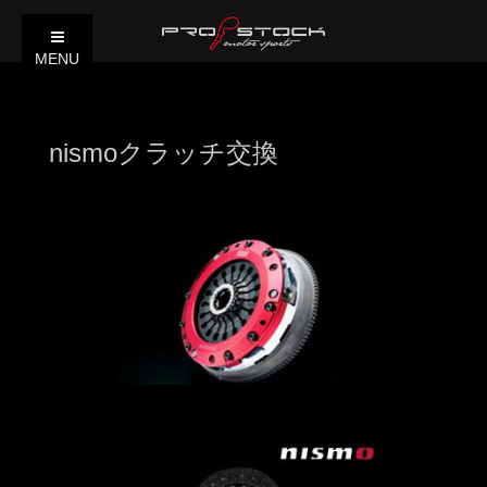
MENU
nismoクラッチ交換