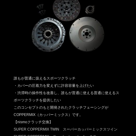
誰もが普通に扱えるスポーツクラッチ
・カバーの圧着力を変えずに許容容量を上げたい
・渋滞時の操作性を改善し、誰もが普通に使える普通に使えるス
ポーツクラッチを提供したい
このコンセプトのもと開発されたクラッチフェーシングが
COPPERMIX（カッパーミックス）です。
【nismoクラッチ交換】
SUPER COPPERMIX TWIN スーパーカッパーミックスツイン